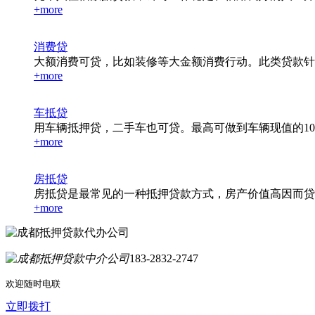
+more
消费贷
大额消费可贷，比如装修等大金额消费行动。此类贷款针
+more
车抵贷
用车辆抵押贷，二手车也可贷。最高可做到车辆现值的1
+more
房抵贷
房抵贷是最常见的一种抵押贷款方式，房产价值高因而贷
+more
183-2832-2747
欢迎随时电联
立即拨打